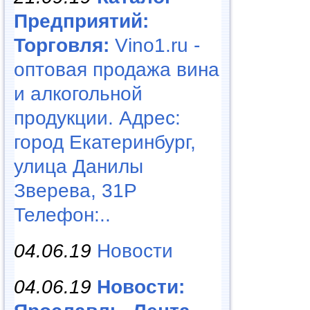
Предприятий:
Торговля:
Vino1.ru -
оптовая продажа вина
и алкогольной
продукции. Адрес:
город Екатеринбург,
улица Данилы
Зверева, 31Р
Телефон:..
04.06.19
Новости
04.06.19
Новости: