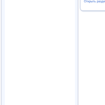
Открыть разд