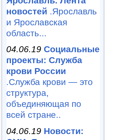
Ярославль. Лента
новостей
.Ярославль
и Ярославская
область...
04.06.19
Социальные
проекты: Служба
крови России
.Служба крови — это
структура,
объединяющая по
всей стране..
04.06.19
Новости: