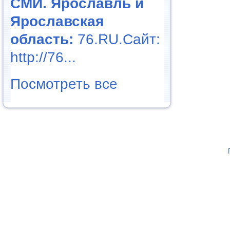
СМИ. Ярославль и
Ярославская
область:
76.RU.Сайт:
http://76...
Посмотреть все