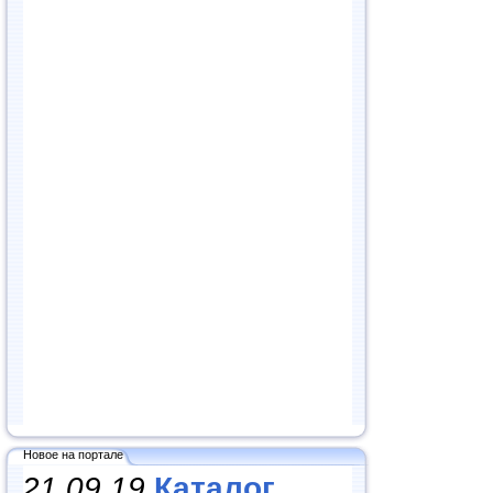
Новое на портале
21.09.19
Каталог