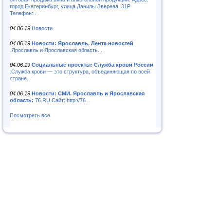
город Екатеринбург, улица Данилы Зверева, 31Р
Телефон:..
04.06.19
Новости
04.06.19
Новости: Ярославль. Лента новостей
.Ярославль и Ярославская область...
04.06.19
Социальные проекты: Служба крови России
.Служба крови — это структура, объединяющая по всей
стране..
04.06.19
Новости: СМИ. Ярославль и Ярославская
область:
76.RU.Сайт: http://76...
Посмотреть все