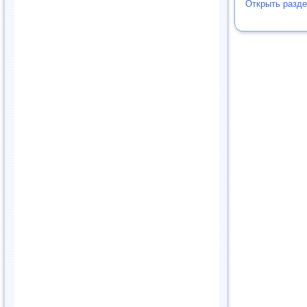
Открыть разд