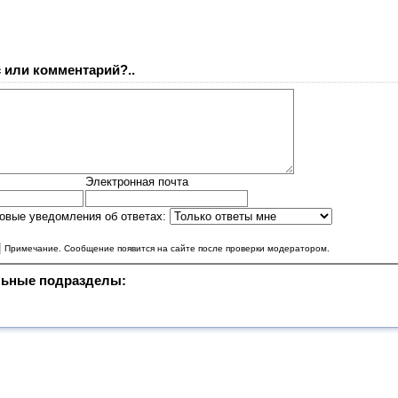
 или комментарий?..
Электронная почта
овые уведомления об ответах:
|
Примечание. Сообщение появится на сайте после проверки модератором.
ьные подразделы: