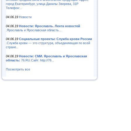
город Екатеринбург, улица Данилы Зверева, 31Р
Телефон:..
04.06.19
Новости
04.06.19
Новости: Ярославль. Лента новостей
.Ярославль и Ярославская область...
04.06.19
Социальные проекты: Служба крови России
.Служба крови — это структура, объединяющая по всей
стране..
04.06.19
Новости: СМИ. Ярославль и Ярославская
область:
76.RU.Сайт: http://76...
Посмотреть все