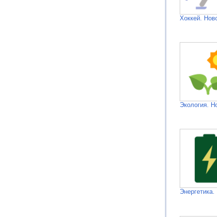
Хоккей. Нов
Экология. Н
Энергетика.