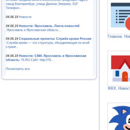
город Екатеринбург, улица Данилы Зверева, 31Р
Телефон:..
04.06.19
Новости
04.06.19
Новости: Ярославль. Лента новостей
.Ярославль и Ярославская область...
Главное. Но
04.06.19
Социальные проекты: Служба крови России
.Служба крови — это структура, объединяющая по всей
стране..
04.06.19
Новости: СМИ. Ярославль и Ярославская
область:
76.RU.Сайт: http://76...
Посмотреть все
ЖКХ. Новос