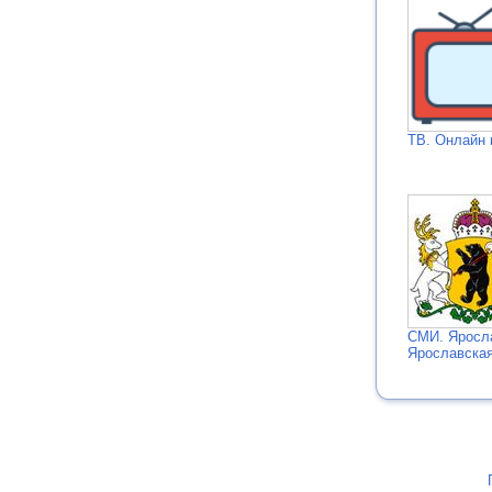
ТВ. Онлайн 
СМИ. Яросл
Ярославская