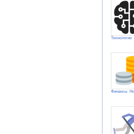
Технологии.
Финансы. Н