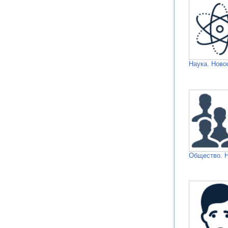
Наука. Ново
Общество. 