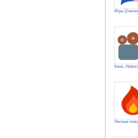
Игры (Games
Кино. Новос
Лесные пож