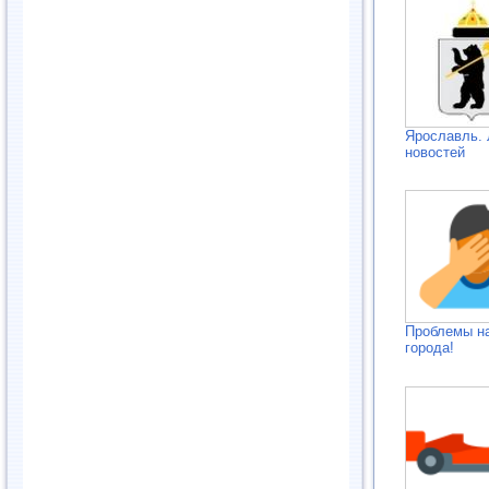
Ярославль. 
новостей
Проблемы н
города!