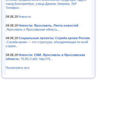
город Екатеринбург, улица Данилы Зверева, 31Р
Телефон:..
04.06.19
Новости
04.06.19
Новости: Ярославль. Лента новостей
.Ярославль и Ярославская область...
04.06.19
Социальные проекты: Служба крови России
.Служба крови — это структура, объединяющая по всей
стране..
04.06.19
Новости: СМИ. Ярославль и Ярославская
область:
76.RU.Сайт: http://76...
Посмотреть все