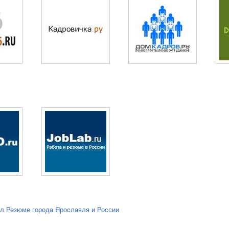
л Резюме города Ярославля и России