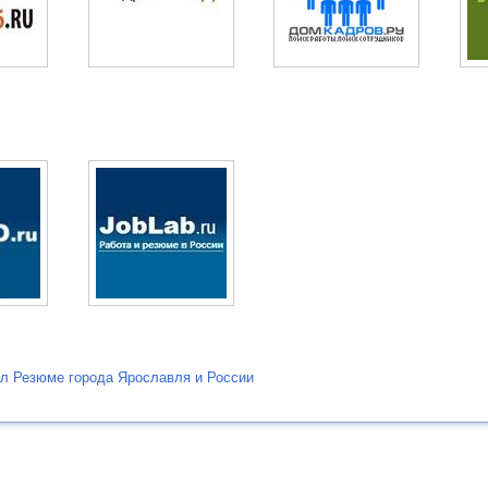
л Резюме города Ярославля и России