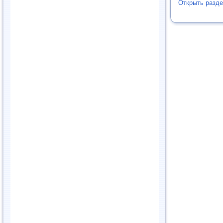
Открыть разд