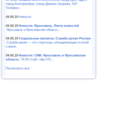
город Екатеринбург, улица Данилы Зверева, 31Р
Телефон:..
04.06.19
Новости
04.06.19
Новости: Ярославль. Лента новостей
.Ярославль и Ярославская область...
04.06.19
Социальные проекты: Служба крови России
.Служба крови — это структура, объединяющая по всей
стране..
04.06.19
Новости: СМИ. Ярославль и Ярославская
область:
76.RU.Сайт: http://76...
Посмотреть все