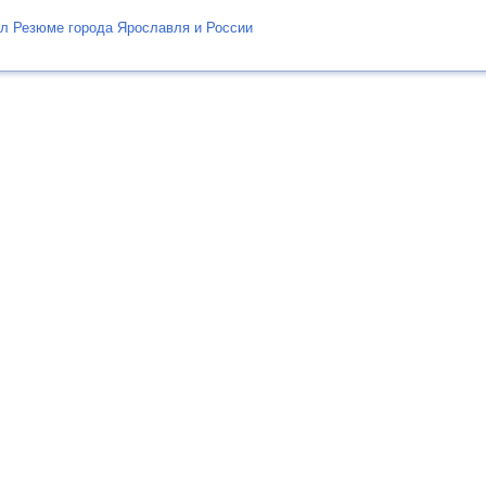
л Резюме города Ярославля и России