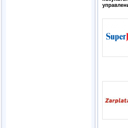
управлен