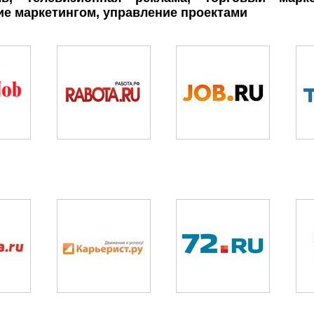
ие маркетингом, управление проектами