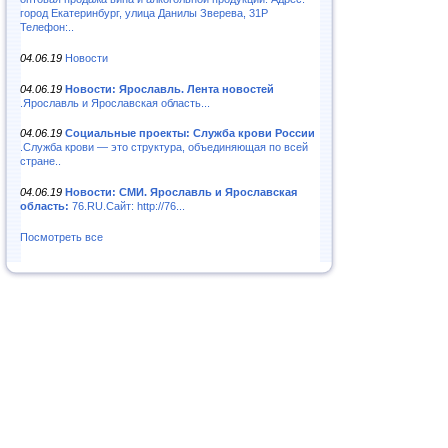
город Екатеринбург, улица Данилы Зверева, 31Р
Телефон:..
04.06.19
Новости
04.06.19
Новости: Ярославль. Лента новостей
.Ярославль и Ярославская область...
04.06.19
Социальные проекты: Служба крови России
.Служба крови — это структура, объединяющая по всей
стране..
04.06.19
Новости: СМИ. Ярославль и Ярославская
область:
76.RU.Сайт: http://76...
Посмотреть все