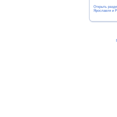
Открыть разд
Ярославля и 