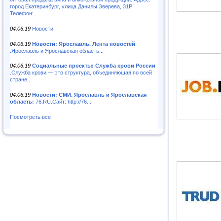
город Екатеринбург, улица Данилы Зверева, 31Р
Телефон:..
04.06.19
Новости
04.06.19
Новости: Ярославль. Лента новостей
.Ярославль и Ярославская область...
04.06.19
Социальные проекты: Служба крови России
.Служба крови — это структура, объединяющая по всей
стране..
04.06.19
Новости: СМИ. Ярославль и Ярославская
область:
76.RU.Сайт: http://76...
Посмотреть все