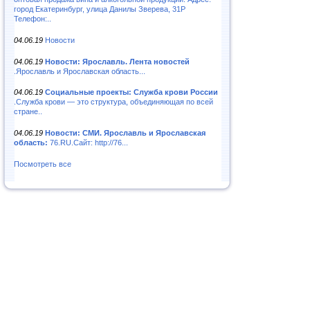
город Екатеринбург, улица Данилы Зверева, 31Р
Телефон:..
04.06.19
Новости
04.06.19
Новости: Ярославль. Лента новостей
.Ярославль и Ярославская область...
04.06.19
Социальные проекты: Служба крови России
.Служба крови — это структура, объединяющая по всей
стране..
04.06.19
Новости: СМИ. Ярославль и Ярославская
область:
76.RU.Сайт: http://76...
Посмотреть все