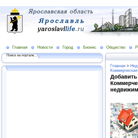
Главная
Новости
Город
Бизнес
Общество
Р
Поиск на портале...
Главная
>
Нед
Коммерческая
Добавить
Коммерче
недвижим