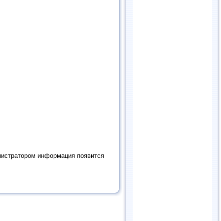
нистратором информация появится