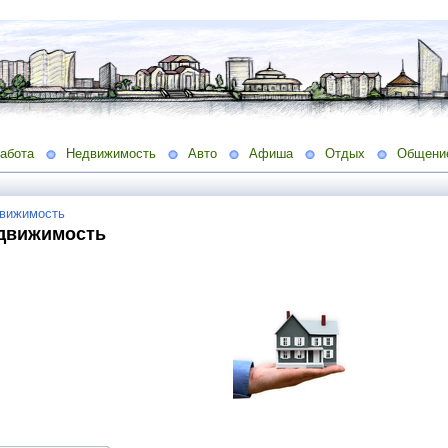
абота
Недвижимость
Авто
Афиша
Отдых
Общени
вижимость
движимость