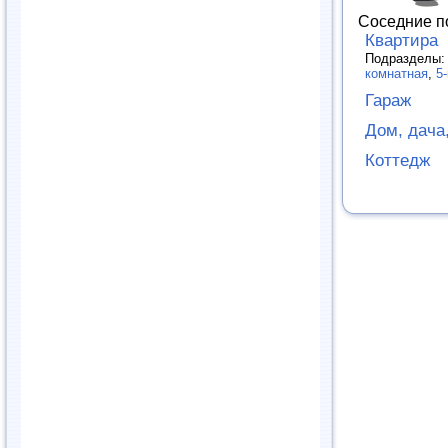
Соседние п
Квартира
Подразделы
комнатная
,
5
Гараж
Дом, дача,
Коттедж