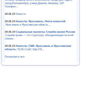
город Екатеринбург, улица Данилы Зверева, 31Р
Телефон:..
04.06.19
Новости
04.06.19
Новости: Ярославль. Лента новостей
.Ярославль и Ярославская область...
04.06.19
Социальные проекты: Служба крови России
.Служба крови — это структура, объединяющая по всей
стране..
04.06.19
Новости: СМИ. Ярославль и Ярославская
область:
76.RU.Сайт: http://76...
Посмотреть все