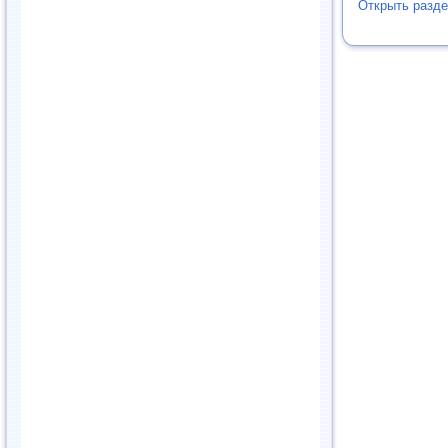
Открыть разд