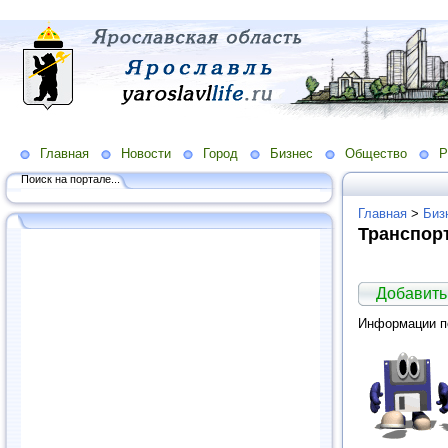
Главная
Новости
Город
Бизнес
Общество
Р
Поиск на портале...
Главная
>
Биз
Транспорт
Добавить
Информации по