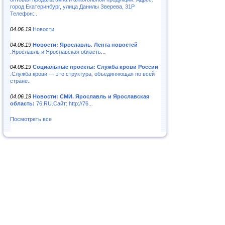
город Екатеринбург, улица Данилы Зверева, 31Р
Телефон:..
04.06.19
Новости
04.06.19
Новости: Ярославль. Лента новостей
.Ярославль и Ярославская область...
04.06.19
Социальные проекты: Служба крови России
.Служба крови — это структура, объединяющая по всей
стране..
04.06.19
Новости: СМИ. Ярославль и Ярославская
область:
76.RU.Сайт: http://76...
Посмотреть все