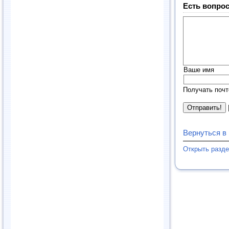
Есть вопрос
Ваше имя
Получать почт
Вернуться в
Открыть разд