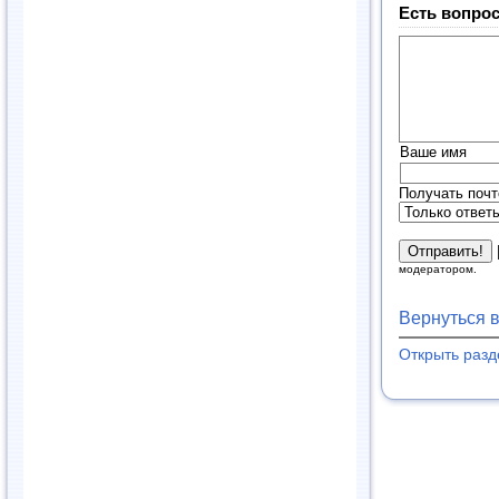
Есть вопрос
Ваше имя
Получать почт
модератором.
Вернуться 
Открыть раз