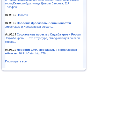
город Екатеринбург, улица Данилы Зверева, 31Р
Телефон:..
04.06.19
Новости
04.06.19
Новости: Ярославль. Лента новостей
.Ярославль и Ярославская область...
04.06.19
Социальные проекты: Служба крови России
.Служба крови — это структура, объединяющая по всей
стране..
04.06.19
Новости: СМИ. Ярославль и Ярославская
область:
76.RU.Сайт: http://76...
Посмотреть все