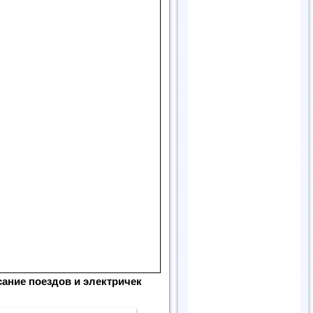
ание поездов и электричек