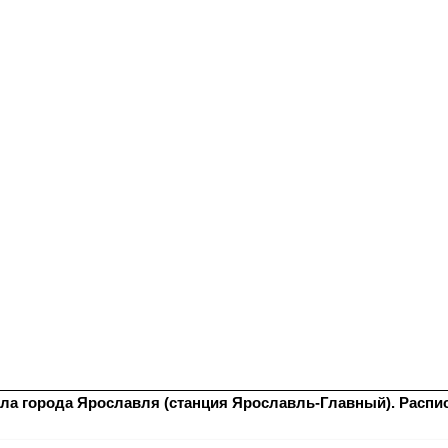
ла города Ярославля (станция Ярославль-Главный). Распис