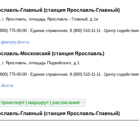
ославль-Главный (станция Ярославль-Главный)
 г. Ярославль, площадь Ярославль - Главный, д.1а
800) 775-00-00 - Единая справочная, 8 (800) 510-11-11 - Центр содействи
-glavnyiy.dzvr.ru
ославль-Московский (станция Ярославль)
, г. Ярославль, площадь Подвойского, д.1
800) 775-00-00 - Единая справочная, 8 (800) 510-11-11 - Центр содействи
.dzvr.ru
 транспорт | маршрут | расписание
ославль-Главный (станция Ярославль-Главный)