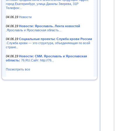
город Екатеринбург, улица Данилы Зверева, 31Р
Телефон:..
04.06.19
Новости
04.06.19
Новости: Ярославль. Лента новостей
.Ярославль и Ярославская область...
04.06.19
Социальные проекты: Служба крови России
.Служба крови — это структура, объединяющая по всей
стране..
04.06.19
Новости: СМИ. Ярославль и Ярославская
область:
76.RU.Сайт: http://76...
Посмотреть все