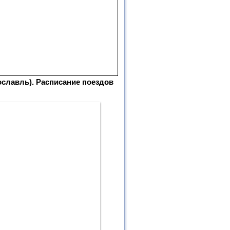
ославль). Расписание поездов