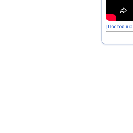
[Постоянна