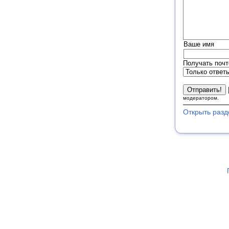
Ваше имя
Получать почт
модератором.
Открыть разд