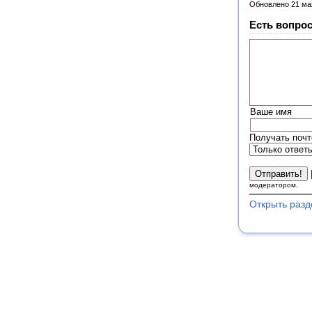
Обновлено 21 ма
Есть вопрос
Ваше имя
Получать почт
модератором.
Открыть разд