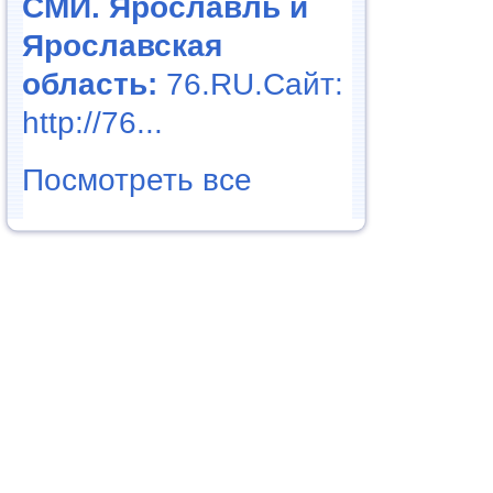
СМИ. Ярославль и
Ярославская
область:
76.RU.Сайт:
http://76...
Посмотреть все