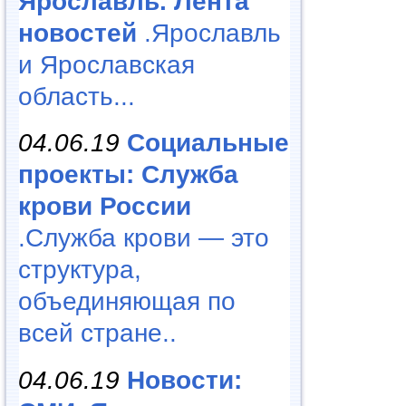
Ярославль. Лента
новостей
.Ярославль
и Ярославская
область...
04.06.19
Социальные
проекты: Служба
крови России
.Служба крови — это
структура,
объединяющая по
всей стране..
04.06.19
Новости: