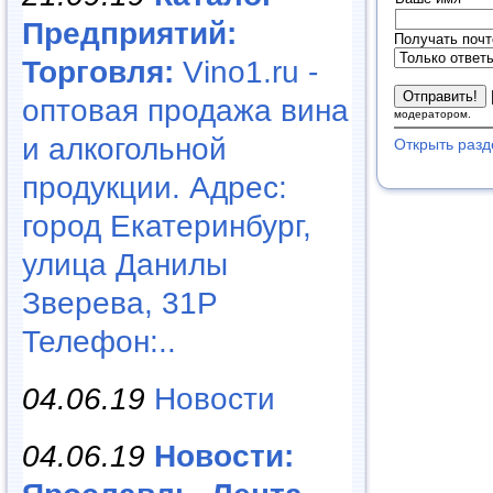
Предприятий:
Получать почт
Торговля:
Vino1.ru -
оптовая продажа вина
модератором.
и алкогольной
Открыть разд
продукции. Адрес:
город Екатеринбург,
улица Данилы
Зверева, 31Р
Телефон:..
04.06.19
Новости
04.06.19
Новости: